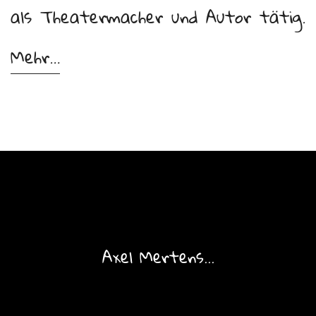
als Theatermacher und Autor tätig.
Mehr…
Axel Mertens...