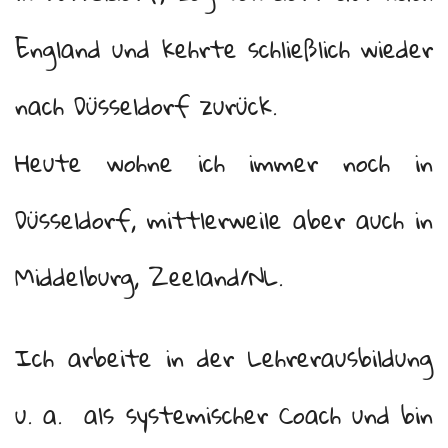
England und kehrte schließlich wieder
nach Düsseldorf zurück.
Heute wohne ich immer noch in
Düsseldorf, mittlerweile aber auch in
Middelburg, Zeeland/NL.
Ich arbeite in der Lehrerausbildung
u. a. als systemischer Coach und bin