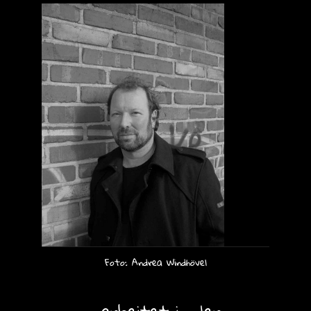
Foto: Andrea Windhövel