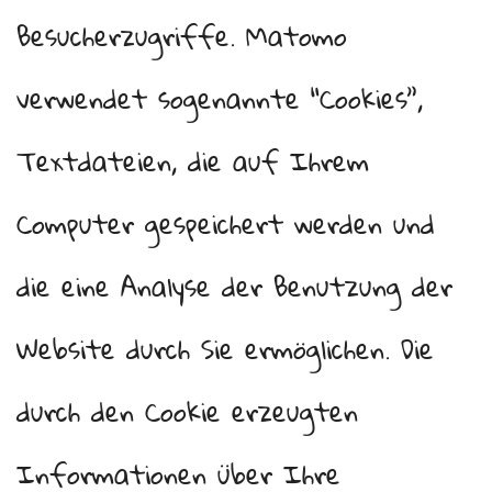
Besucherzugriffe. Matomo
verwendet sogenannte “Cookies”,
Textdateien, die auf Ihrem
Computer gespeichert werden und
die eine Analyse der Benutzung der
Website durch Sie ermöglichen. Die
durch den Cookie erzeugten
Informationen über Ihre