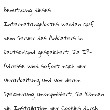
Benutzung dieses
Internetangebotes werden auf
dem Server des Anbieters in
Deutschland gespeichert. Die IP-
Adresse wird sofort nach der
Verarbeitung und vor deren
Speicherung anonymisiert. Sie können
die Installation der Cookies durch