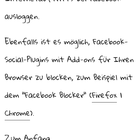
ausloggen.
Ebenfalls ist es möglich, Facebook-
Social-Plugins mit Add-ons für Ihren
Browser zu blocken, zum Beispiel mit
dem “Facebook Blocker“ (
Firefox
|
Chrome
).
Zum Anfang