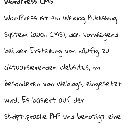
WordPress CMS
WordPress ist ein Weblog Publishing
System (auch CMS), das vorwiegend
bei der Erstellung von häufig zu
aktualisierenden Websites, im
Besonderen von Weblogs, eingesetzt
wird. Es basiert auf der
Skriptsprache PHP und benötigt eine