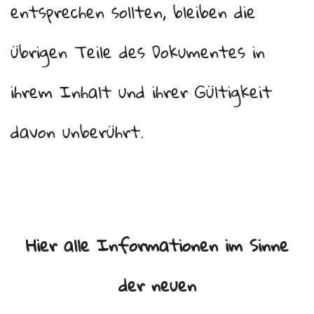
entsprechen sollten, bleiben die
übrigen Teile des Dokumentes in
ihrem Inhalt und ihrer Gültigkeit
davon unberührt.
Hier alle Informationen im Sinne
der neuen