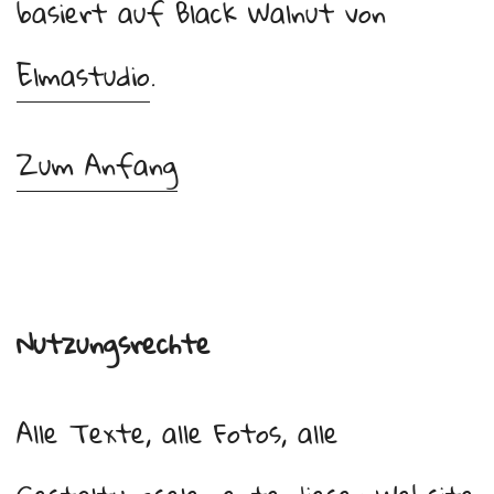
basiert auf Black Walnut von
Elmastudio
.
Zum Anfang
Nutzungsrechte
Alle Texte, alle Fotos, alle