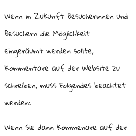
Wenn in Zukunft Besucherinnen und
Besuchern die Möglichkeit
eingeräumt werden sollte,
Kommentare auf der Website zu
schreiben, muss Folgendes beachtet
werden:
Wenn Sie dann Kommenare auf der