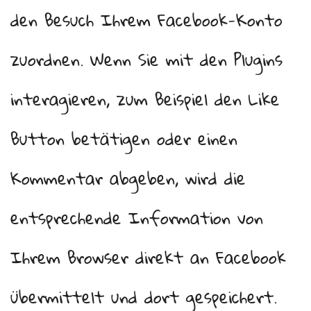
den Besuch Ihrem Facebook-Konto
zuordnen. Wenn Sie mit den Plugins
interagieren, zum Beispiel den Like
Button betätigen oder einen
Kommentar abgeben, wird die
entsprechende Information von
Ihrem Browser direkt an Facebook
übermittelt und dort gespeichert.