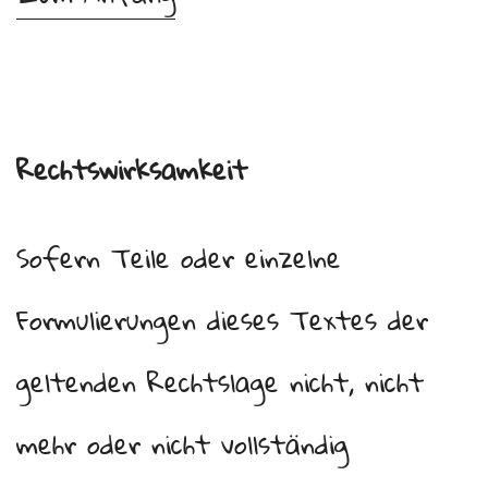
Rechtswirksamkeit
Sofern Teile oder einzelne
Formulierungen dieses Textes der
geltenden Rechtslage nicht, nicht
mehr oder nicht vollständig