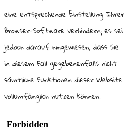
eine entsprechende Einstellung Ihrer
Browser-Software verhindern; es sei
jedoch darauf hingewiesen, dass Sie
in diesem Fall gegebenenfalls nicht
sämtliche Funktionen dieser Website
vollumfänglich nutzen können.