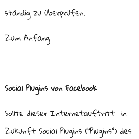
ständig zu überprüfen.
Zum Anfang
Social Plugins von Facebook
Sollte dieser Internetauftritt in
Zukunft Social Plugins (“Plugins”) des