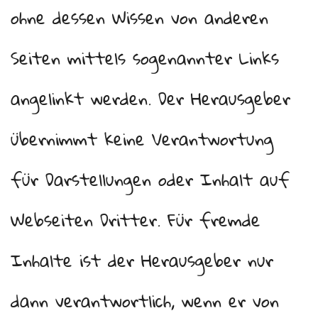
ohne dessen Wissen von anderen
Seiten mittels sogenannter Links
angelinkt werden. Der Herausgeber
übernimmt keine Verantwortung
für Darstellungen oder Inhalt auf
Webseiten Dritter. Für fremde
Inhalte ist der Herausgeber nur
dann verantwortlich, wenn er von