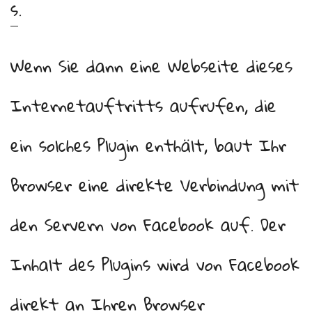
s
.
Wenn Sie dann eine Webseite dieses
Internetauftritts aufrufen, die
ein solches Plugin enthält, baut Ihr
Browser eine direkte Verbindung mit
den Servern von Facebook auf. Der
Inhalt des Plugins wird von Facebook
direkt an Ihren Browser