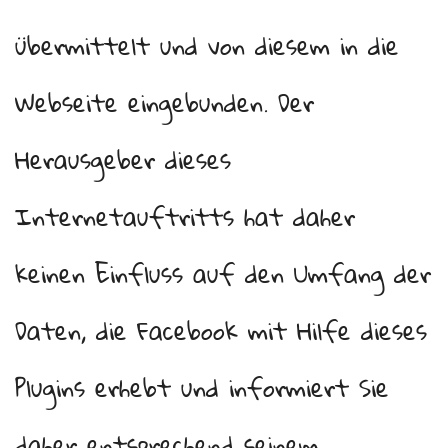
übermittelt und von diesem in die
Webseite eingebunden. Der
Herausgeber dieses
Internetauftritts hat daher
keinen Einfluss auf den Umfang der
Daten, die Facebook mit Hilfe dieses
Plugins erhebt und informiert Sie
daher entsprechend seinem