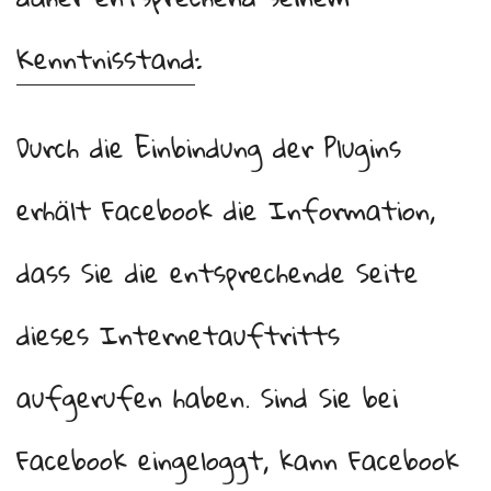
Kenntnisstand
:
Durch die Einbindung der Plugins
erhält Facebook die Information,
dass Sie die entsprechende Seite
dieses Internetauftritts
aufgerufen haben. Sind Sie bei
Facebook eingeloggt, kann Facebook