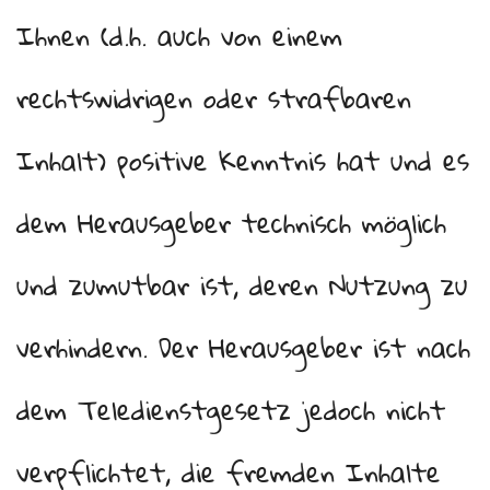
Ihnen (d.h. auch von einem
rechtswidrigen oder strafbaren
Inhalt) positive Kenntnis hat und es
dem Herausgeber technisch möglich
und zumutbar ist, deren Nutzung zu
verhindern. Der Herausgeber ist nach
dem Teledienstgesetz jedoch nicht
verpflichtet, die fremden Inhalte