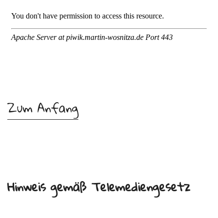
Zum Anfang
Hinweis gemäß Telemediengesetz