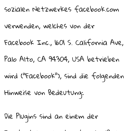
sozialen Netzwerkes facebook.com
verwenden, welches von der
Facebook Inc., 1601 S. California Ave,
Palo Alto, CA 94304, USA betrieben
wird (“Facebook”), sind die folgenden
Hinweise von Bedeutung:
Die Plugins sind an einem der