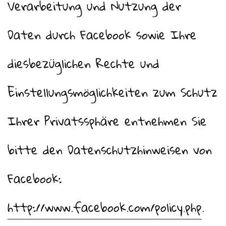
Verarbeitung und Nutzung der
Daten durch Facebook sowie Ihre
diesbezüglichen Rechte und
Einstellungsmöglichkeiten zum Schutz
Ihrer Privatssphäre entnehmen Sie
bitte den Datenschutzhinweisen von
Facebook:
http://www.facebook.com/policy.php
.