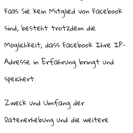
Falls Sie kein Mitglied von Facebook
sind, besteht trotzdem die
Möglichkeit, dass Facebook Ihre IP-
Adresse in Erfahrung bringt und
speichert.
Zweck und Umfang der
Datenerhebung und die weitere