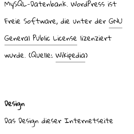
MySQL-Datenbank. WordPress ist
Freie Software, die unter der
GNU
General Public License
lizenziert
wurde. (Quelle:
Wikipedia
)
Design
Das Design dieser Internetseite