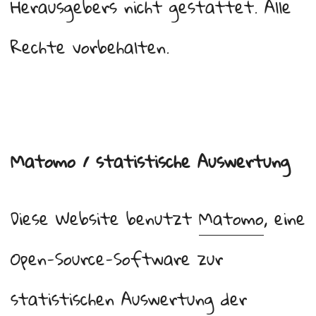
Herausgebers nicht gestattet. Alle
Rechte vorbehalten.
Matomo / statistische Auswertung
Diese Website benutzt
Matomo
, eine
Open-Source-Software zur
statistischen Auswertung der