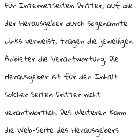
Für Internetseiten Dritter, auf die
der Herausgeber durch sogenannte
Links verweist, tragen die jeweiligen
Anbieter die Verantwortung. Die
Herausgeber ist für den Inhalt
solcher Seiten Dritter nicht
verantwortlich. Des Weiteren kann
die Web-Seite des Herausgebers