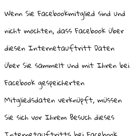
Wenn Sie Facebookmitglied sind und
nicht möchten, dass Facebook über
diesen Internetauftritt Daten
über Sie sammelt und mit Ihren bei
Facebook gespeicherten
Mitgliedsdaten verknüpft, müssen
Sie sich vor Ihrem Besuch dieses
Internetauftritts bei Facebook