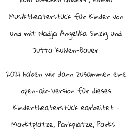
Musiktheaterstück für Kinder von
und mit Nadja Angelika Sinzig und
Jutta Kuhlen-Bauer.
2021 haben wir dann zusammen eine
open-air-Version für dieses
Kindertheaterstück earbeitet –
Marktplätze, Parkplätze, Parks –