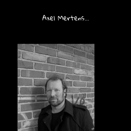
Axel Mertens...