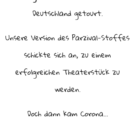
Deutschland getourt.
Unsere Version des Parzival-Stoffes
schickte sich an, zu einem
erfolgreichen Theaterstück zu
werden.
Doch dann kam Corona…