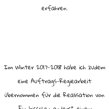
erfahren.
Im Winter 2017-2018 habe ich zudem
eine Auftrags-Regiearbeit
übernommen für die Realisation von
„Ein bisschen anders“, einem