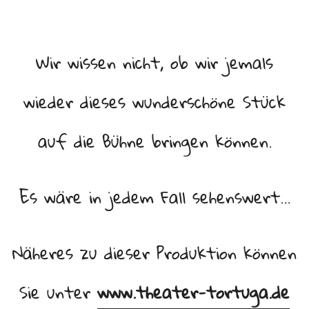
Wir wissen nicht, ob wir jemals
wieder dieses wunderschöne Stück
auf die Bühne bringen können.
Es wäre in jedem Fall sehenswert…
Näheres zu dieser Produktion können
Sie unter
www.theater-tortuga.de