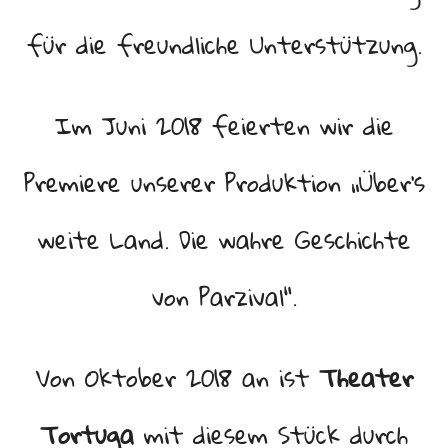
für die freundliche Unterstützung.
Im Juni 2018 feierten wir die
Premiere unserer Produktion „Über’s
weite Land. Die wahre Geschichte
von Parzival“.
Von Oktober 2018 an ist
Theater
Tortuga
mit diesem Stück durch