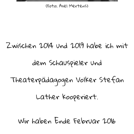
(Foto: Axel Mertens)
Zwischen 2014 und 2019 habe ich mit
dem Schauspieler und
Theaterpädagogen Volker Stefan
Lather kooperiert.
Wir haben Ende Februar 2016